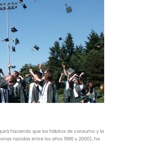
uirá haciendo que los hábitos de consumo y la
onas nacidas entre los años 1986 y 2000), ha