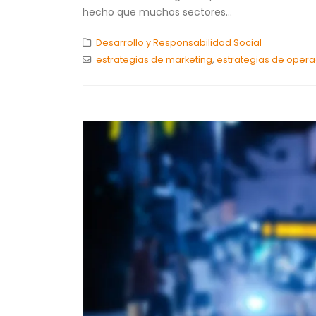
hecho que muchos sectores...
Desarrollo y Responsabilidad Social
estrategias de marketing
,
estrategias de opera