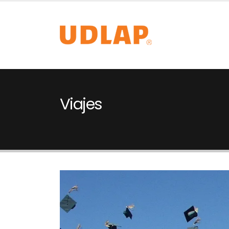
Viajes