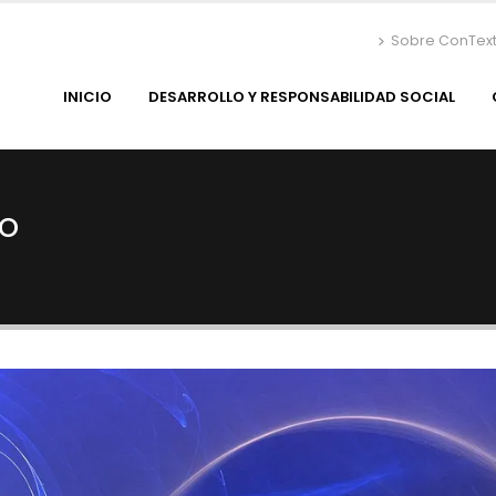
Sobre ConTex
INICIO
DESARROLLO Y RESPONSABILIDAD SOCIAL
no