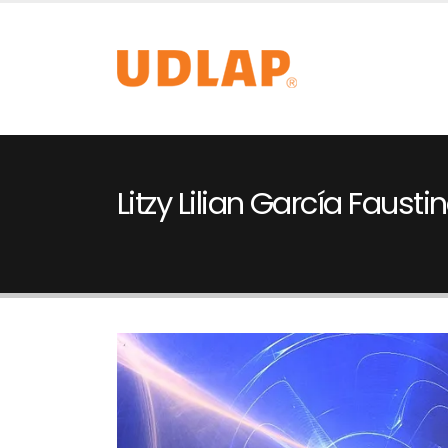
Litzy Lilian García Fausti