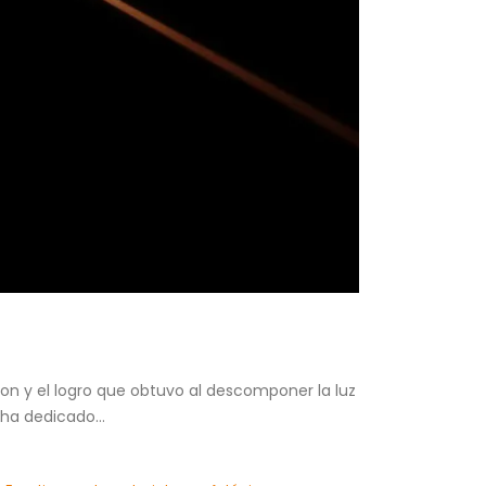
on y el logro que obtuvo al descomponer la luz
ha dedicado...