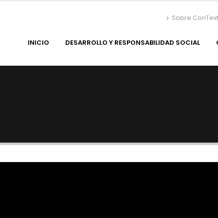
Sobre ConTex
INICIO
DESARROLLO Y RESPONSABILIDAD SOCIAL