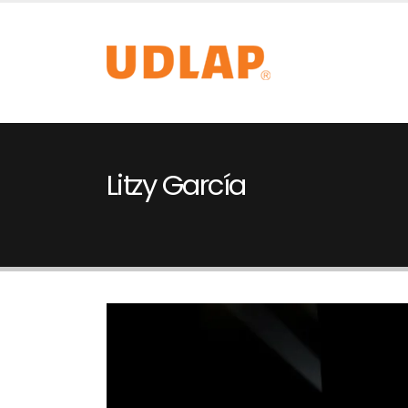
Litzy García