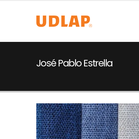
José Pablo Estrella