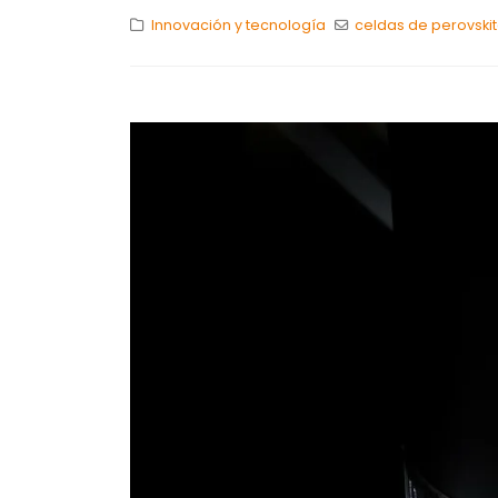
Innovación y tecnología
celdas de perovski