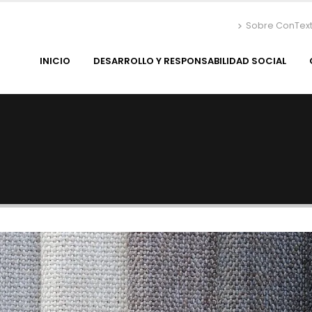
Sobre ConTex
INICIO
DESARROLLO Y RESPONSABILIDAD SOCIAL