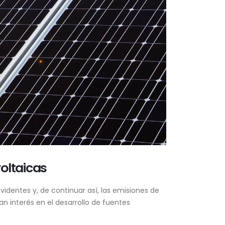
voltaicas
identes y, de continuar así, las emisiones de
n interés en el desarrollo de fuentes