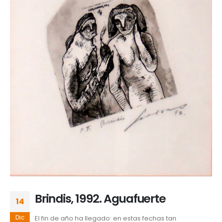
Brindis, 1992. Aguafuerte
14
Dic
El fin de año ha llegado: en estas fechas tan