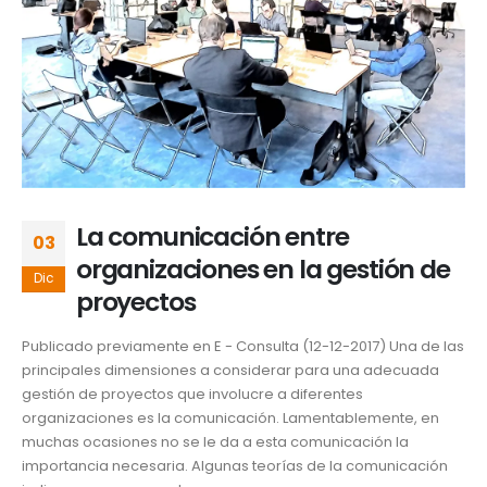
La comunicación entre
03
organizaciones en la gestión de
Dic
proyectos
Publicado previamente en E - Consulta (12-12-2017) Una de las
principales dimensiones a considerar para una adecuada
gestión de proyectos que involucre a diferentes
organizaciones es la comunicación. Lamentablemente, en
muchas ocasiones no se le da a esta comunicación la
importancia necesaria. Algunas teorías de la comunicación