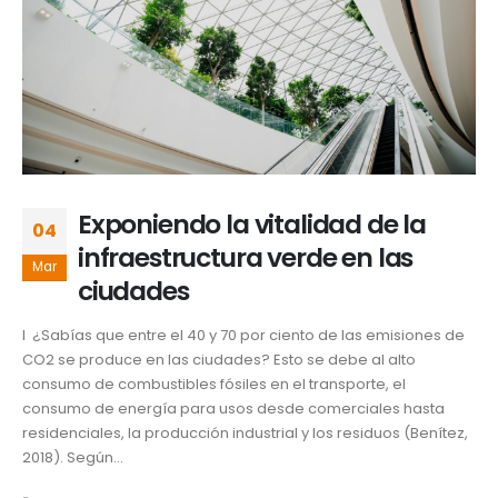
Exponiendo la vitalidad de la
04
infraestructura verde en las
Mar
ciudades
I ¿Sabías que entre el 40 y 70 por ciento de las emisiones de
CO2 se produce en las ciudades? Esto se debe al alto
consumo de combustibles fósiles en el transporte, el
consumo de energía para usos desde comerciales hasta
residenciales, la producción industrial y los residuos (Benítez,
2018). Según...