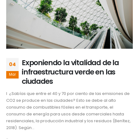
Exponiendo la vitalidad de la
04
infraestructura verde en las
Mar
ciudades
I ¿Sabías que entre el 40 y 70 por ciento de las emisiones de
CO2 se produce en las ciudades? Esto se debe al alto
consumo de combustibles fósiles en el transporte, el
consumo de energía para usos desde comerciales hasta
residenciales, la producción industrial y los residuos (Benítez,
2018). Según...