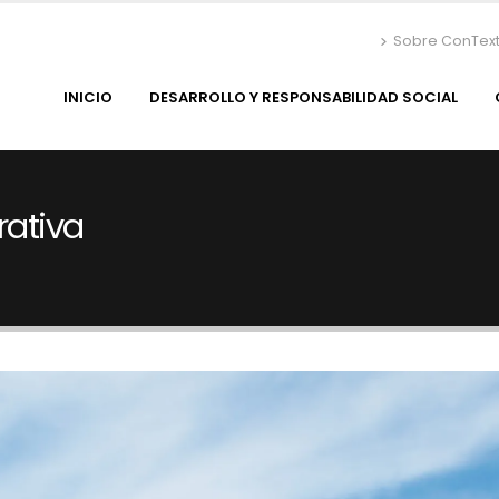
Sobre ConTex
INICIO
DESARROLLO Y RESPONSABILIDAD SOCIAL
rativa