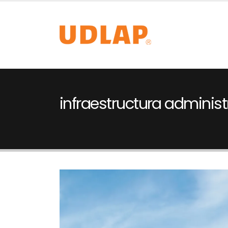
infraestructura administ