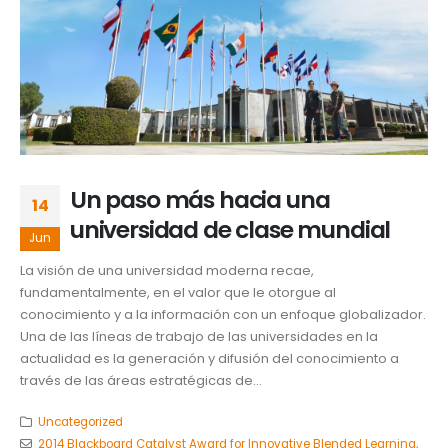
Un paso más hacia una
14
universidad de clase mundial
Jun
La visión de una universidad moderna recae,
fundamentalmente, en el valor que le otorgue al
conocimiento y a la información con un enfoque globalizador.
Una de las líneas de trabajo de las universidades en la
actualidad es la generación y difusión del conocimiento a
través de las áreas estratégicas de...
Uncategorized
2014 Blackboard Catalyst Award for Innovative Blended Learning
,