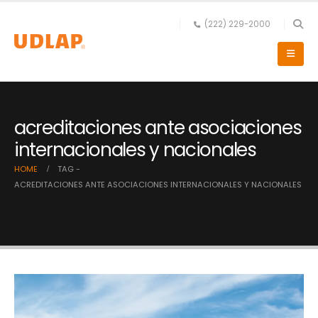
(222) 229-2000
acreditaciones ante asociaciones
internacionales y nacionales
HOME
TAG -
ACREDITACIONES ANTE ASOCIACIONES INTERNACIONALES Y NACIONALES