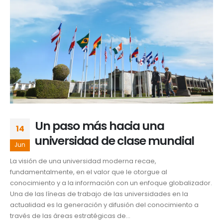
Un paso más hacia una
14
universidad de clase mundial
Jun
La visión de una universidad moderna recae,
fundamentalmente, en el valor que le otorgue al
conocimiento y a la información con un enfoque globalizador.
Una de las líneas de trabajo de las universidades en la
actualidad es la generación y difusión del conocimiento a
través de las áreas estratégicas de...