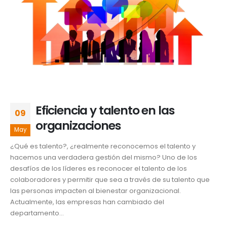
Eficiencia y talento en las
09
organizaciones
May
¿Qué es talento?, ¿realmente reconocemos el talento y
hacemos una verdadera gestión del mismo? Uno de los
desafíos de los líderes es reconocer el talento de los
colaboradores y permitir que sea a través de su talento que
las personas impacten al bienestar organizacional.
Actualmente, las empresas han cambiado del
departamento...