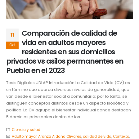
Comparación de calidad de
11
vida en adultos mayores
Oct
residentes en sus domicilios
privados vs asilos permanentes en
Puebla en el 2023
Tesis Digitales UDLAP Introducción La Calidad de Vida (CV) es
un término que abarca diversos niveles de generalidad, que
van desde el bienestar social a comunitario; por lo tanto, se
distinguen conceptos distintos desde un aspecto filosófico y
político. La CV agrupa el bienestar individual donde destacan
5 dominios principales dentro de los...
Ciencia y salud
Adulto mayor
,
Aranza Aldana Olivares
,
calidad de vida
,
Contexto
,