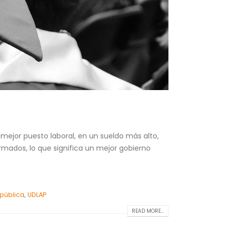
mejor puesto laboral, en un sueldo más alto,
mados, lo que significa un mejor gobierno
pública
,
UDLAP
READ MORE...