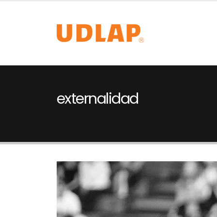
externalidad