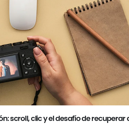
: scroll, clic y el desafío de recuperar 