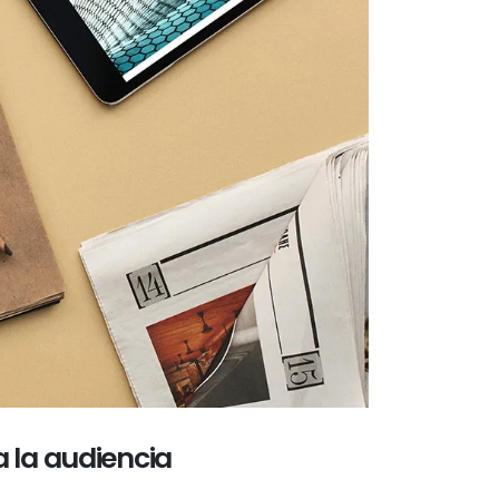
a la audiencia