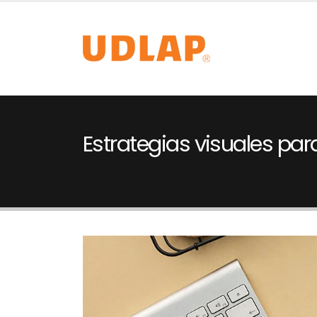
Estrategias visuales pa