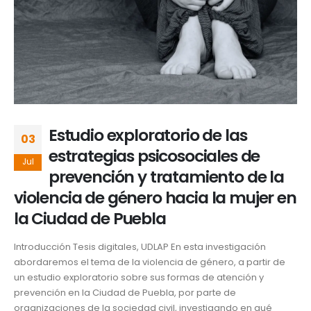
Estudio exploratorio de las
03
estrategias psicosociales de
Jul
prevención y tratamiento de la
violencia de género hacia la mujer en
la Ciudad de Puebla
Introducción Tesis digitales, UDLAP En esta investigación
abordaremos el tema de la violencia de género, a partir de
un estudio exploratorio sobre sus formas de atención y
prevención en la Ciudad de Puebla, por parte de
organizaciones de la sociedad civil, investigando en qué