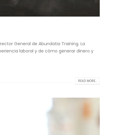
irector General de Abundatia Training. La
periencia laboral y de cómo generar dinero y
READ MORE...