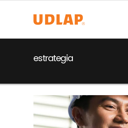
estrategia