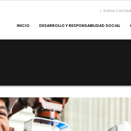
Sobre ConTex
INICIO
DESARROLLO Y RESPONSABILIDAD SOCIAL