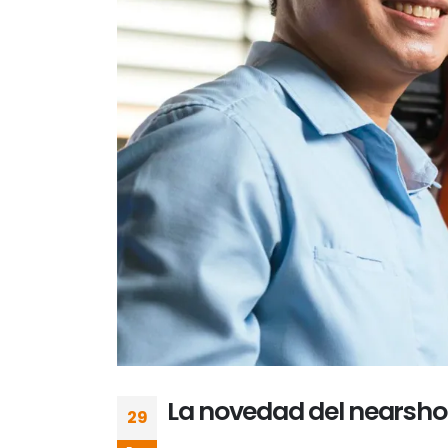
La novedad del nearsho
29