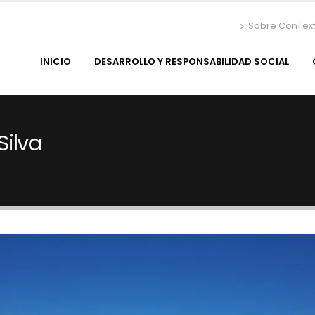
Sobre ConTex
INICIO
DESARROLLO Y RESPONSABILIDAD SOCIAL
Silva