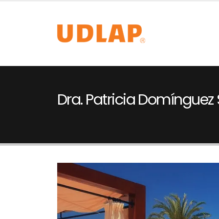
Dra. Patricia Domínguez 