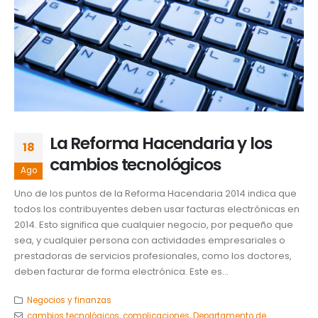
La Reforma Hacendaria y los
18
cambios tecnológicos
Ago
Uno de los puntos de la Reforma Hacendaria 2014 indica que
todos los contribuyentes deben usar facturas electrónicas en
2014. Esto significa que cualquier negocio, por pequeño que
sea, y cualquier persona con actividades empresariales o
prestadoras de servicios profesionales, como los doctores,
deben facturar de forma electrónica. Este es...
Negocios y finanzas
cambios tecnológicos
,
complicaciones
,
Departamento de