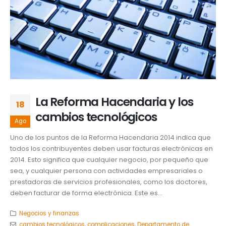
La Reforma Hacendaria y los
18
cambios tecnológicos
Ago
Uno de los puntos de la Reforma Hacendaria 2014 indica que
todos los contribuyentes deben usar facturas electrónicas en
2014. Esto significa que cualquier negocio, por pequeño que
sea, y cualquier persona con actividades empresariales o
prestadoras de servicios profesionales, como los doctores,
deben facturar de forma electrónica. Este es...
Negocios y finanzas
cambios tecnológicos
,
complicaciones
,
Departamento de