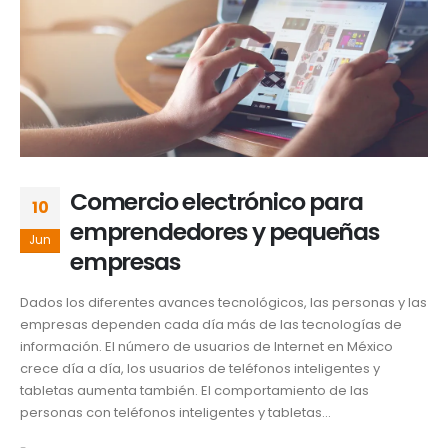
Comercio electrónico para
10
emprendedores y pequeñas
Jun
empresas
Dados los diferentes avances tecnológicos, las personas y las
empresas dependen cada día más de las tecnologías de
información. El número de usuarios de Internet en México
crece día a día, los usuarios de teléfonos inteligentes y
tabletas aumenta también. El comportamiento de las
personas con teléfonos inteligentes y tabletas...