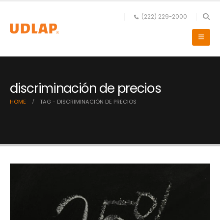
(222) 229-2000
discriminación de precios
HOME
TAG -
DISCRIMINACIÓN DE PRECIOS