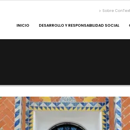
Sobre ConTex
INICIO
DESARROLLO Y RESPONSABILIDAD SOCIAL