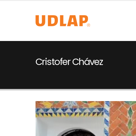
Cristofer Chávez