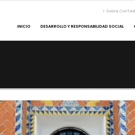
Sobre ConTex
INICIO
DESARROLLO Y RESPONSABILIDAD SOCIAL