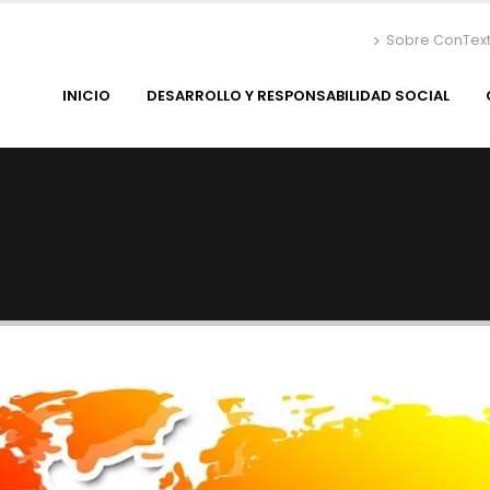
Sobre ConTex
INICIO
DESARROLLO Y RESPONSABILIDAD SOCIAL