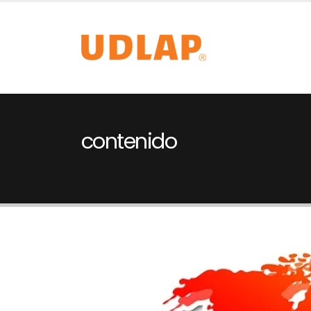
contenido