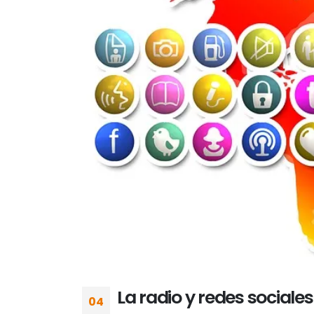
La radio y redes sociales
04