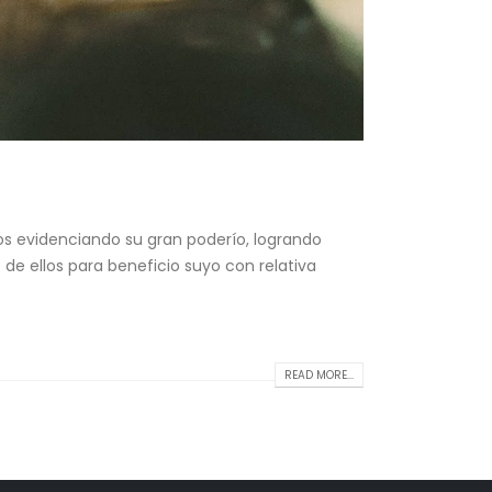
s evidenciando su gran poderío, logrando
de ellos para beneficio suyo con relativa
READ MORE...