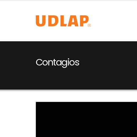
Contagios