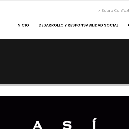
Sobre ConTex
INICIO
DESARROLLO Y RESPONSABILIDAD SOCIAL