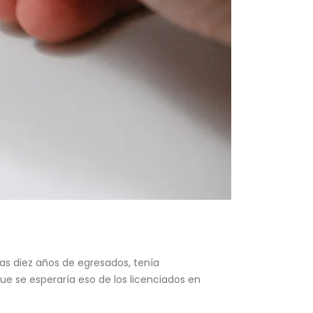
as diez años de egresados, tenía
e se esperaría eso de los licenciados en