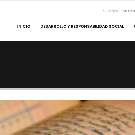
Sobre ConTex
INICIO
DESARROLLO Y RESPONSABILIDAD SOCIAL