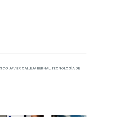
SCO JAVIER CALLEJA BERNAL
,
TECNOLOGÍA DE