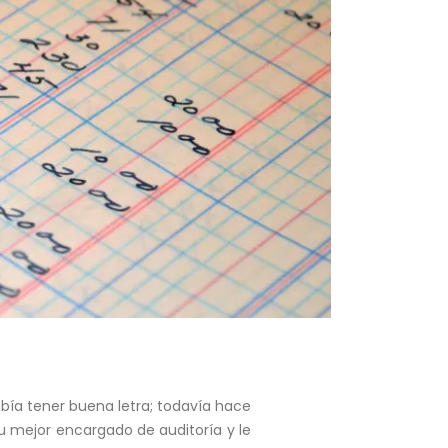
bía tener buena letra; todavía hace
u mejor encargado de auditoría y le