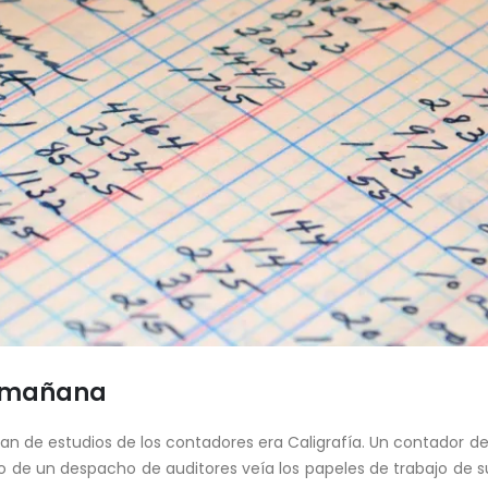
l mañana
an de estudios de los contadores era Caligrafía. Un contador de
 de un despacho de auditores veía los papeles de trabajo de s