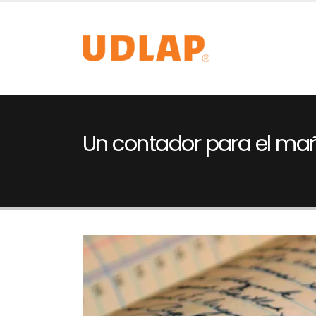
Un contador para el m