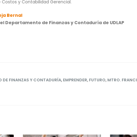
e Costos y Contabilidad Gerencial.
eja Bernal
el Departamento de Finanzas y Contaduría de UDLAP
 DE FINANZAS Y CONTADURÍA
,
EMPRENDER
,
FUTURO
,
MTRO. FRANCI