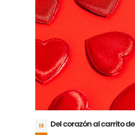
Del corazón al carrito 
13