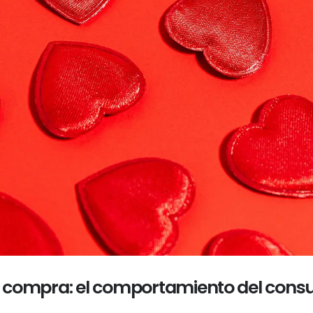
de compra: el comportamiento del cons