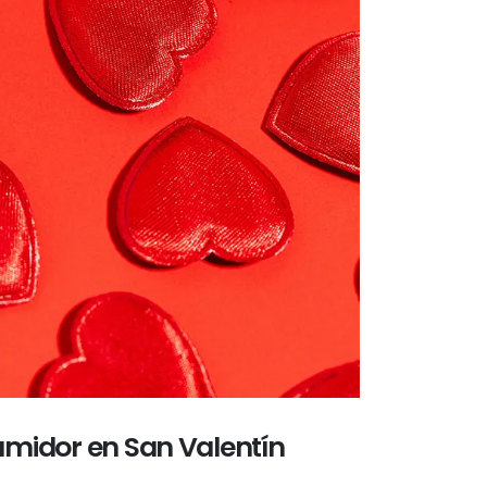
umidor en San Valentín