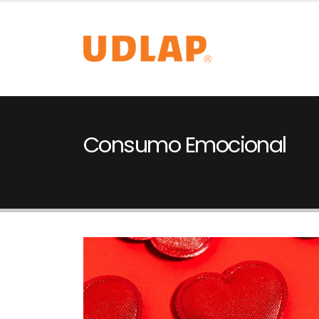
Consumo Emocional