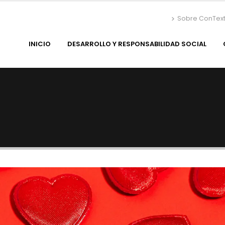
Sobre ConTex
INICIO
DESARROLLO Y RESPONSABILIDAD SOCIAL