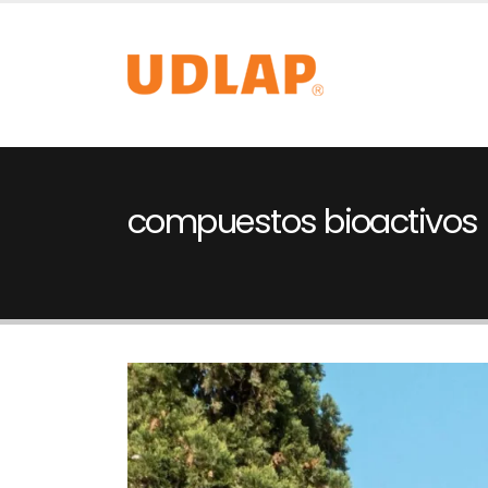
compuestos bioactivos