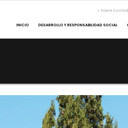
Sobre ConTex
INICIO
DESARROLLO Y RESPONSABILIDAD SOCIAL