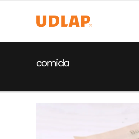
comida