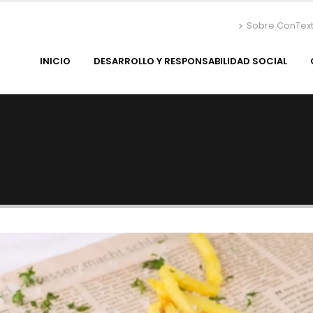
Sobre ConTex
INICIO
DESARROLLO Y RESPONSABILIDAD SOCIAL