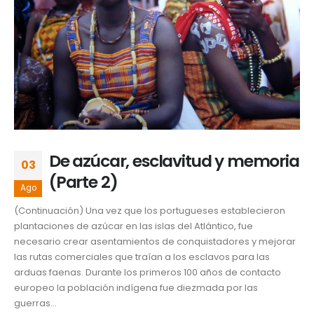
De azúcar, esclavitud y memoria
03
(Parte 2)
Ago
(Continuación) Una vez que los portugueses establecieron
plantaciones de azúcar en las islas del Atlántico, fue
necesario crear asentamientos de conquistadores y mejorar
las rutas comerciales que traían a los esclavos para las
arduas faenas. Durante los primeros 100 años de contacto
europeo la población indígena fue diezmada por las
guerras...