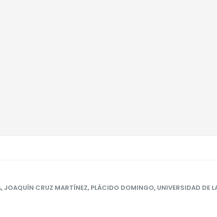
A
,
JOAQUÍN CRUZ MARTÍNEZ
,
PLÁCIDO DOMINGO
,
UNIVERSIDAD DE L