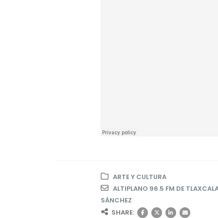
ARTE Y CULTURA
ALTIPLANO 96.5 FM DE TLAXCAL
SÁNCHEZ
SHARE: