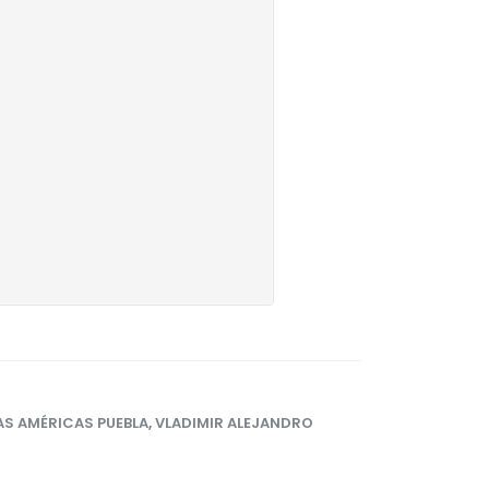
AS AMÉRICAS PUEBLA
,
VLADIMIR ALEJANDRO