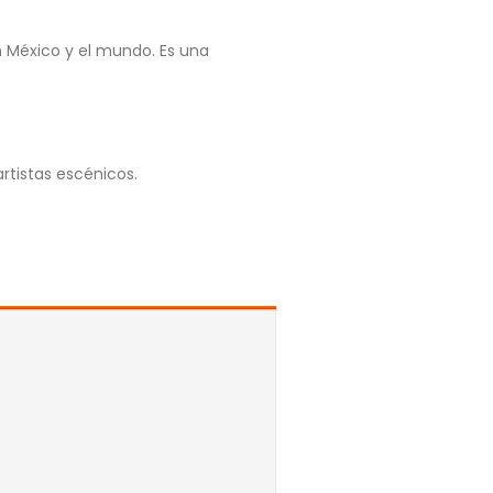
n México y el mundo. Es una
rtistas escénicos.