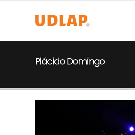
Plácido Domingo