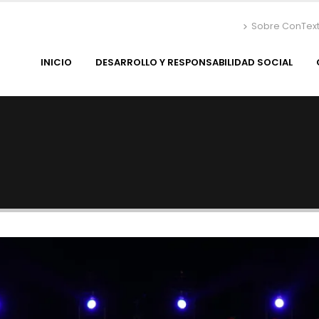
Sobre ConTex
INICIO
DESARROLLO Y RESPONSABILIDAD SOCIAL