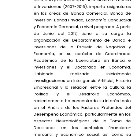
e Inversiones (2007-2016), imparte asignaturas
en las áreas de: Banca Comercial, Banca de
Inversión, Banca Privada, Economía Conductual
y Economía Gerencial, a nivel posgrado. A partir
de Junio del 2017, tiene a su cargo la
organización del Departamento de Banca e
Inversiones de la Escuela de Negocios y
Economía, en su carácter de Coordinador
Académico de la Licenciatura en Banca e
Inversiones y el Doctorado en Economía.
Habiendo realizado inicialmente
investigaciones en Inteligencia Artificial, Historia
Empresarial y la relación entre la Cultura, la
Política y el Desarrollo Económico,
recientemente ha concentrado su interés tanto
en el Análisis de los Factores Profundos del
Desempeño Económico, particularmente en los
aspectos Neurobiológicos de la Toma de
Decisiones en los contextos financiero-
mercantil y económico social, así como su