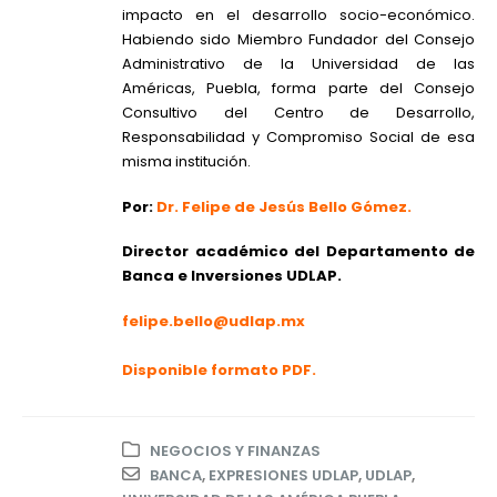
impacto en el desarrollo socio-económico.
Habiendo sido Miembro Fundador del Consejo
Administrativo de la Universidad de las
Américas, Puebla, forma parte del Consejo
Consultivo del Centro de Desarrollo,
Responsabilidad y Compromiso Social de esa
misma institución.
Por:
Dr. Felipe de Jesús Bello Gómez.
Director académico del Departamento de
Banca e Inversiones UDLAP.
felipe.bello@udlap.mx
Disponible formato PDF.
NEGOCIOS Y FINANZAS
BANCA
,
EXPRESIONES UDLAP
,
UDLAP
,