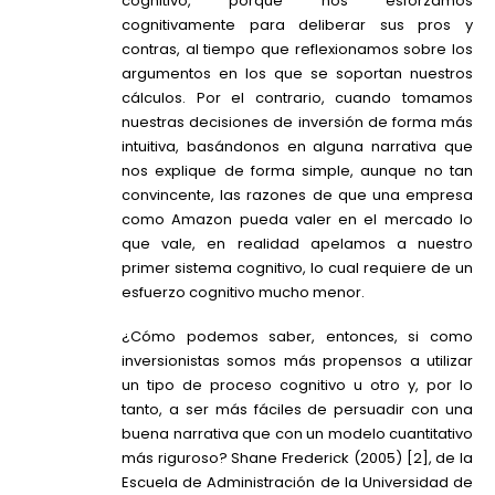
cognitivo, porque nos esforzamos
cognitivamente para deliberar sus pros y
contras, al tiempo que reflexionamos sobre los
argumentos en los que se soportan nuestros
cálculos. Por el contrario, cuando tomamos
nuestras decisiones de inversión de forma más
intuitiva, basándonos en alguna narrativa que
nos explique de forma simple, aunque no tan
convincente, las razones de que una empresa
como Amazon pueda valer en el mercado lo
que vale, en realidad apelamos a nuestro
primer sistema cognitivo, lo cual requiere de un
esfuerzo cognitivo mucho menor.
¿Cómo podemos saber, entonces, si como
inversionistas somos más propensos a utilizar
un tipo de proceso cognitivo u otro y, por lo
tanto, a ser más fáciles de persuadir con una
buena narrativa que con un modelo cuantitativo
más riguroso? Shane Frederick (2005) [2], de la
Escuela de Administración de la Universidad de