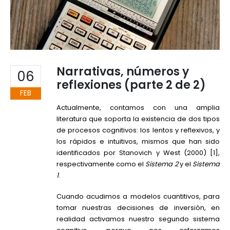
Narrativas, números y
06
reflexiones (parte 2 de 2)
FEB
Actualmente, contamos con una amplia
literatura que soporta la existencia de dos tipos
de procesos cognitivos: los lentos y reflexivos, y
los rápidos e intuitivos, mismos que han sido
identificados por Stanovich y West (2000) [1],
respectivamente como el
Sistema 2
y el
Sistema
1
.
Cuando acudimos a modelos cuantitivos, para
tomar nuestras decisiones de inversión, en
realidad activamos nuestro segundo sistema