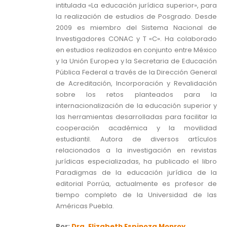
intitulada «La educación jurídica superior», para
la realización de estudios de Posgrado. Desde
2009 es miembro del Sistema Nacional de
Investigadores CONAC y T «C». Ha colaborado
en estudios realizados en conjunto entre México
y la Unión Europea y la Secretaria de Educación
Pública Federal a través de la Dirección General
de Acreditación, Incorporación y Revalidación
sobre los retos planteados para la
internacionalización de la educación superior y
las herramientas desarrolladas para facilitar la
cooperación académica y la movilidad
estudiantil. Autora de diversos artículos
relacionados a la investigación en revistas
jurídicas especializadas, ha publicado el libro
Paradigmas de la educación jurídica de la
editorial Porrúa, actualmente es profesor de
tiempo completo de la Universidad de las
Américas Puebla.
Por:
Dra. Elizabeth Espinoza Monroy