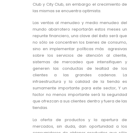
Club y City Club, sin embargo el crecimiento de
las mismas se encuentra optimista.
Las ventas al menudeo y medio menudeo del
mundo abarrotero reportarán estos meses un
repunte financiero, una clave del éxito será que
no sólo se concentren los bienes de consumo,
sino en implementar políticas más agresivas
sobre los servicios de atención al cliente,
sistemas de mercadeo que intensifiquen y
generen las conductas de lealtad de los
clientes a las grandes cadenas. La
infraestructura y la calidad de la tienda es
sumamente importante para este sector, Y un
factor no menos importante será la seguridad
que ofrezcan a sus clientes dentro y fuera de las
tiendas.
La oferta de productos y la apertura de
mercados, sin duda, dan oportunidad a los
consumidores de obtener productos que sólo