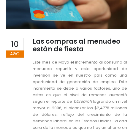
Las compras al menudeo
10
están de fiesta
AGO
Este mes de Mayo el incremento al consumo al
menudeo repuntó y esta oportunidad de
inversión se ve en nuestro país como una
oportunidad de generación de empleo. Este
incremento se debe a varios factores, uno de
estos es que el nivel de remesas aumentó
según el reporte de
bbrearch
logrando un nivel
mayor al 2006, al alcanzar los $2,4778 millones
de dólares, reflejo del crecimiento de la
demanda laboral en los Estados Unidos. La otra
cara de la moneda es que no hay un ahorro en