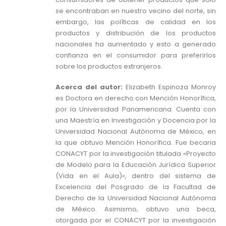
se encontraban en nuestro vecino del norte, sin
embargo, las políticas de calidad en los
productos y distribución de los productos
nacionales ha aumentado y esto a generado
confianza en el consumidor para preferirlos
sobre los productos extranjeros.
Acerca del autor:
Elizabeth Espinoza Monroy
es Doctora en derecho con Mención Honorífica,
por la Universidad Panamericana. Cuenta con
una Maestría en Investigación y Docencia por la
Universidad Nacional Autónoma de México, en
la que obtuvo Mención Honorífica. Fue becaria
CONACYT por la investigación titulada «Proyecto
de Modelo para la Educación Jurídica Superior
(Vida en el Aula)», dentro del sistema de
Excelencia del Posgrado de la Facultad de
Derecho de la Universidad Nacional Autónoma
de México. Asimismo, obtuvo una beca,
otorgada por el CONACYT por la investigación