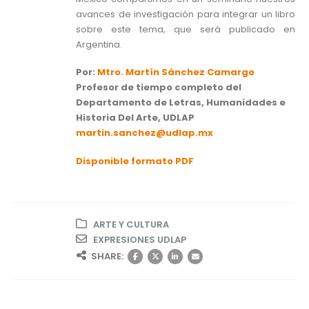
avances de investigación para integrar un libro
sobre este tema, que será publicado en
Argentina.
Por:
Mtro. Martín Sánchez Camargo
Profesor de tiempo completo del
Departamento de Letras, Humanidades e
Historia Del Arte, UDLAP
martin.sanchez@udlap.mx
Disponible formato PDF
ARTE Y CULTURA
EXPRESIONES UDLAP
SHARE: