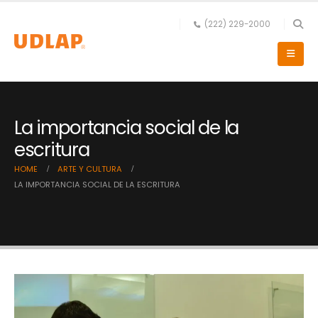
(222) 229-2000
La importancia social de la
escritura
HOME
ARTE Y CULTURA
LA IMPORTANCIA SOCIAL DE LA ESCRITURA