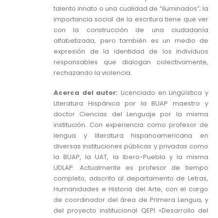
talento innato o una cualidad de “iluminados”; la
importancia social de la escritura tiene que ver
con la construcción de una ciudadanía
alfabetizada, pero también es un medio de
expresión de la identidad de los individuos
responsables que dialogan colectivamente,
rechazando la violencia.
Acerca del autor:
Licenciado en Lingüística y
Literatura Hispánica por la BUAP maestro y
doctor Ciencias del Lenguaje por la misma
institución. Con experiencia como profesor de
lengua y literatura hispanoamericana en
diversas instituciones públicas y privadas como
la BUAP, la UAT, la Ibero-Puebla y la misma
UDLAP. Actualmente es profesor de tiempo
completo, adscrito al departamento de Letras,
Humanidades e Historia del Arte, con el cargo
de coordinador del área de Primera Lengua, y
del proyecto institucional QEPI «Desarrollo del