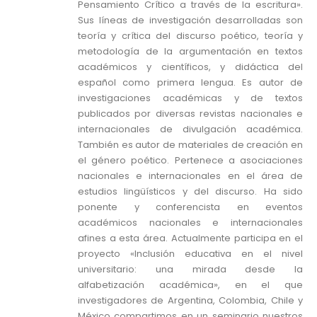
Pensamiento Crítico a través de la escritura».
Sus líneas de investigación desarrolladas son
teoría y crítica del discurso poético, teoría y
metodología de la argumentación en textos
académicos y científicos, y didáctica del
español como primera lengua. Es autor de
investigaciones académicas y de textos
publicados por diversas revistas nacionales e
internacionales de divulgación académica.
También es autor de materiales de creación en
el género poético. Pertenece a asociaciones
nacionales e internacionales en el área de
estudios lingüísticos y del discurso. Ha sido
ponente y conferencista en eventos
académicos nacionales e internacionales
afines a esta área. Actualmente participa en el
proyecto «Inclusión educativa en el nivel
universitario: una mirada desde la
alfabetización académica», en el que
investigadores de Argentina, Colombia, Chile y
México compartimos en un seminario nuestros