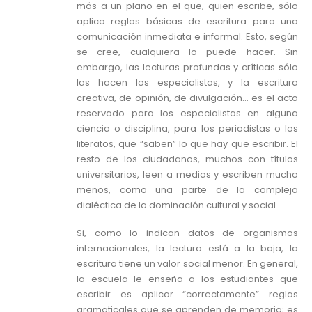
más a un plano en el que, quien escribe, sólo
aplica reglas básicas de escritura para una
comunicación inmediata e informal. Esto, según
se cree, cualquiera lo puede hacer. Sin
embargo, las lecturas profundas y críticas sólo
las hacen los especialistas, y la escritura
creativa, de opinión, de divulgación… es el acto
reservado para los especialistas en alguna
ciencia o disciplina, para los periodistas o los
literatos, que “saben” lo que hay que escribir. El
resto de los ciudadanos, muchos con títulos
universitarios, leen a medias y escriben mucho
menos, como una parte de la compleja
dialéctica de la dominación cultural y social.
Si, como lo indican datos de organismos
internacionales, la lectura está a la baja, la
escritura tiene un valor social menor. En general,
la escuela le enseña a los estudiantes que
escribir es aplicar “correctamente” reglas
gramaticales que se aprenden de memoria; es