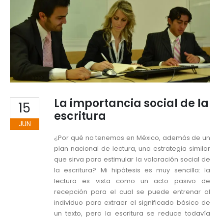
La importancia social de la
15
escritura
JUN
¿Por qué no tenemos en México, además de un
plan nacional de lectura, una estrategia similar
que sirva para estimular la valoración social de
la escritura? Mi hipótesis es muy sencilla: la
lectura es vista como un acto pasivo de
recepción para el cual se puede entrenar al
individuo para extraer el significado básico de
un texto, pero la escritura se reduce todavía