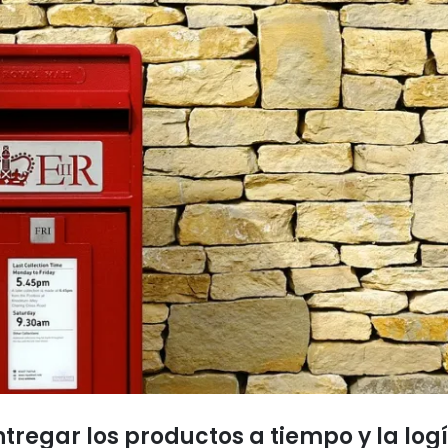
tregar los productos a tiempo y la log