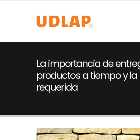
La importancia de entreg
productos a tiempo y la 
requerida