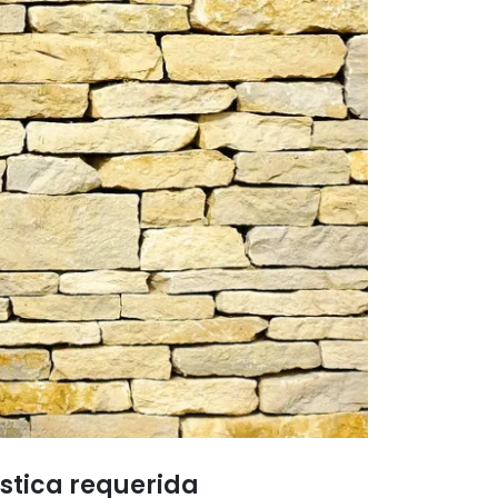
ística requerida