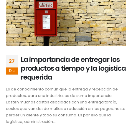
La importancia de entregar los
27
productos a tiempo y la logística
Dic
requerida
Es de conocimiento común que la entrega y recepción de
productos, para una industria, es de suma importancia.
Existen muchos costos asociados con una entrega tardía,
costos que van desde multas o reducción en los pagos, hasta
perder un cliente y todo su consumo. Es por ello que la
logística, administración...