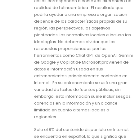
casos corresponden a contextos diferentes a la
realidad de Latinoamérica. El resultado que
podría ayudar a una empresa u organización
depende de las características propias de su
región, las perspectivas, los objetivos
planteados, las normativas locales e incluso las
ideologías. No debemos olvidar que las
respuestas proporcionadas por las
herramientas como Chat GPT de OpenAI, Gemini
de Google y Copilot de Microsoft provienen de
datos e información usada en sus
entrenamientos, principalmente contenido en
Internet. En su entrenamiento se usó una gran
variedad de textos de fuentes públicas, sin
embargo, esta información suele incluir sesgos,
carencias en la información y un alcance
limitado en cuanto a temas locales o
regionales.
Solo el 8% del contenido disponible en Internet
se encuentra en español, lo que significa que