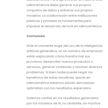
Latinoamérica debe generar sus propios
conjuntos de datos y entrenar sus propios
modelos. La colaboración entre instituciones
públicas y privadas es fundamental para
impulsar el desarrollo de la IA en Latinoamérica.
Contenido
Ante el creciente auge del uso de la inteligencia
artificial generativa, un sin número de empresas
están explorando cómo transformar sus
procesos, desarrollar nuevos productos o
servicios, generar contenido y resolver diversos
problemas. Si bien nadie puede negar los
beneficios de estas iniciativas, quizás en
Latinoamérica estamos siendo demasiado
optimistas con los resultados esperados.
Solemos confiar en los resultados generados
por los modelos de IA, no obstante, en muchos