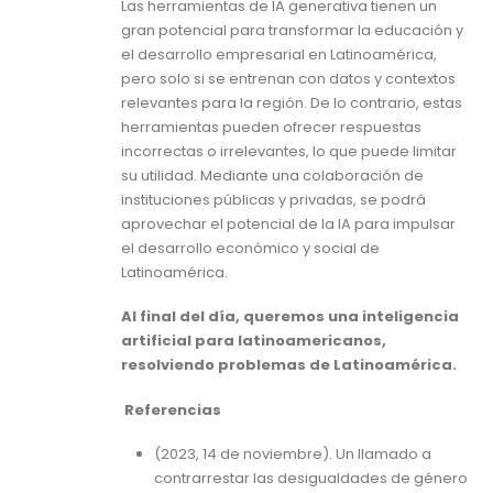
Las herramientas de IA generativa tienen un
gran potencial para transformar la educación y
el desarrollo empresarial en Latinoamérica,
pero solo si se entrenan con datos y contextos
relevantes para la región. De lo contrario, estas
herramientas pueden ofrecer respuestas
incorrectas o irrelevantes, lo que puede limitar
su utilidad. Mediante una colaboración de
instituciones públicas y privadas, se podrá
aprovechar el potencial de la IA para impulsar
el desarrollo económico y social de
Latinoamérica.
Al final del día, queremos una inteligencia
artificial para latinoamericanos,
resolviendo problemas de Latinoamérica.
Referencias
(2023, 14 de noviembre). Un llamado a
contrarrestar las desigualdades de género