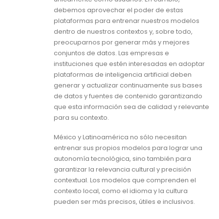
debemos aprovechar el poder de estas
plataformas para entrenar nuestros modelos
dentro de nuestros contextos y, sobre todo,
preocuparnos por generar más y mejores
conjuntos de datos. Las empresas e
instituciones que estén interesadas en adoptar
plataformas de inteligencia artificial deben
generar y actualizar continuamente sus bases
de datos y fuentes de contenido garantizando
que esta información sea de calidad y relevante
para su contexto.
México y Latinoamérica no sólo necesitan
entrenar sus propios modelos para lograr una
autonomía tecnológica, sino también para
garantizar la relevancia cultural y precisión
contextual. Los modelos que comprenden el
contexto local, como el idioma y la cultura
pueden ser más precisos, útiles e inclusivos.