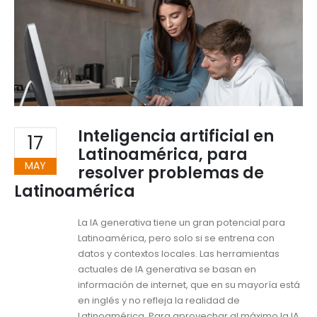
Inteligencia artificial en
17
Latinoamérica, para
MAY
resolver problemas de
Latinoamérica
La IA generativa tiene un gran potencial para
Latinoamérica, pero solo si se entrena con
datos y contextos locales. Las herramientas
actuales de IA generativa se basan en
información de internet, que en su mayoría está
en inglés y no refleja la realidad de
Latinoamérica. Para aprovechar al máximo la IA,