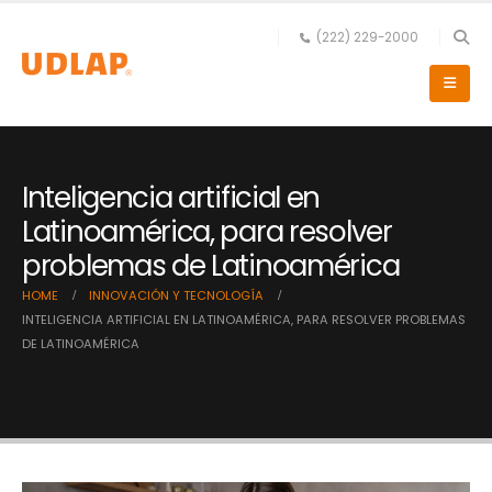
(222) 229-2000
Inteligencia artificial en
Latinoamérica, para resolver
problemas de Latinoamérica
HOME
INNOVACIÓN Y TECNOLOGÍA
INTELIGENCIA ARTIFICIAL EN LATINOAMÉRICA, PARA RESOLVER PROBLEMAS
DE LATINOAMÉRICA