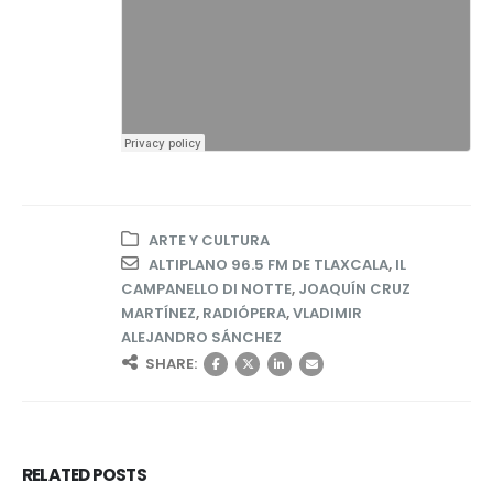
ARTE Y CULTURA
ALTIPLANO 96.5 FM DE TLAXCALA
,
IL
CAMPANELLO DI NOTTE
,
JOAQUÍN CRUZ
MARTÍNEZ
,
RADIÓPERA
,
VLADIMIR
ALEJANDRO SÁNCHEZ
SHARE:
RELATED
POSTS