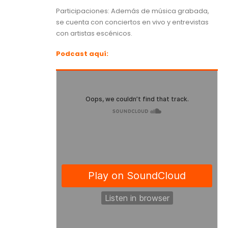
Participaciones: Además de música grabada,
se cuenta con conciertos en vivo y entrevistas
con artistas escénicos.
Podcast aquí: