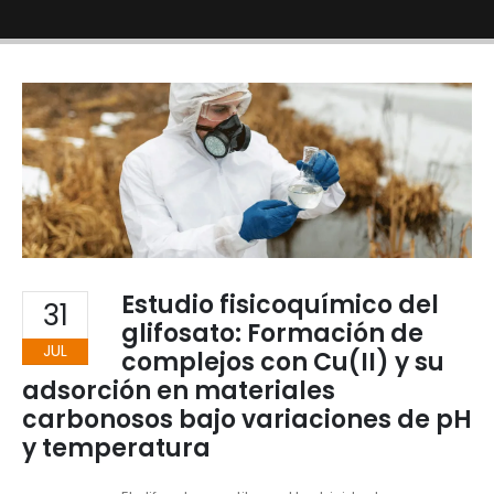
Estudio fisicoquímico del
31
glifosato: Formación de
JUL
complejos con Cu(II) y su
adsorción en materiales
carbonosos bajo variaciones de pH
y temperatura