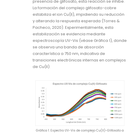
presencia de glifosato, esta reacción se inhibe.
La formación del complejo glifosato-cobre
estabiliza el ion Cu(II), impidiendo su reducción
y alterando la respuesta esperada (Torres &
Pacheco, 2020). Experimentalmente, esta
estabilización se evidencia mediante
espectroscopía UV-Vis (véase Gráfica 1), donde
se observa una banda de absorción
característica a 750 nm, indicativa de
transiciones electrónicas internas en complejos
de Cu(II).
Gráfica 1: Espectro UV-Vis de complejo Cu(II)-Glifosato a