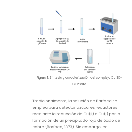
Figura 1: Síntesis y caracterización del complejo Cu(II)-
Glifosato
Tradicionalmente, la solución de Barfoed se
emplea para detectar azúcares reductores
mediante la reducción de Cu(II) a Cu(I) por la
formación de un precipitado rojo de óxido de
cobre (Barfoed, 1873). Sin embargo, en