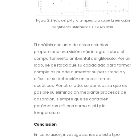
Figura 2: Efecto del pH y la temperatura sobre la remoción
de glifosato utilizando CAC y ACCP80.
El análisis conjunto de estos estudios
proporciona una visión más integral sobre el
comportamiento ambiental del glifosato. Por un
lado, se destaca que su capacidad para formar
complejos puede aumentar su persistencia y
dificultar su detección en ecosistemas
acuáticos. Por otro lado, se demuestra que es
posible su eliminación mediante procesos de
adsorción, siempre que se controlen
parámetros críticos como el pH y la
temperatura.
Conclusión
En conclusión, investigaciones de este tipo