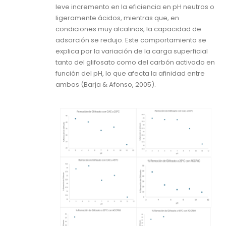
leve incremento en la eficiencia en pH neutros o
ligeramente ácidos, mientras que, en
condiciones muy alcalinas, la capacidad de
adsorción se redujo. Este comportamiento se
explica por la variación de la carga superficial
tanto del glifosato como del carbón activado en
función del pH, lo que afecta la afinidad entre
ambos (Barja & Afonso, 2005).