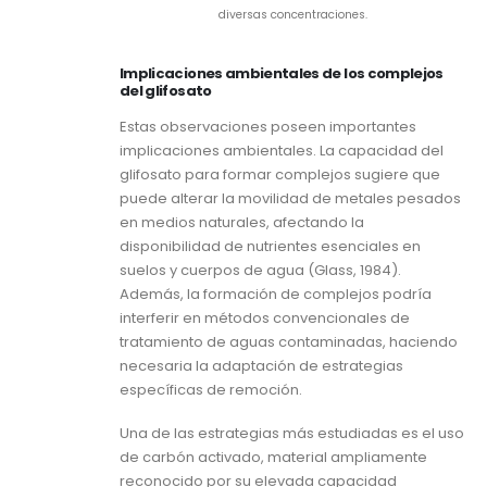
diversas concentraciones.
Implicaciones ambientales de los complejos
del glifosato
Estas observaciones poseen importantes
implicaciones ambientales. La capacidad del
glifosato para formar complejos sugiere que
puede alterar la movilidad de metales pesados
en medios naturales, afectando la
disponibilidad de nutrientes esenciales en
suelos y cuerpos de agua (Glass, 1984).
Además, la formación de complejos podría
interferir en métodos convencionales de
tratamiento de aguas contaminadas, haciendo
necesaria la adaptación de estrategias
específicas de remoción.
Una de las estrategias más estudiadas es el uso
de carbón activado, material ampliamente
reconocido por su elevada capacidad