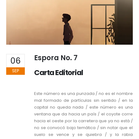
Espora No. 7
06
SEP
Carta Editorial
Este número es una punzada / no es el nombre
mal formado de partículas sin sentido / en la
capital no queda nada / este número es una
ventana que da hacia un país / el coyote corre
hacia el oeste por la carretera que ya no está /
no se convocó bajo temática / sin notar que el
suelo se vence y se quiebra / y la rabia