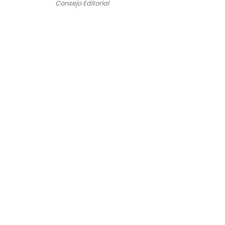
Consejo Editorial