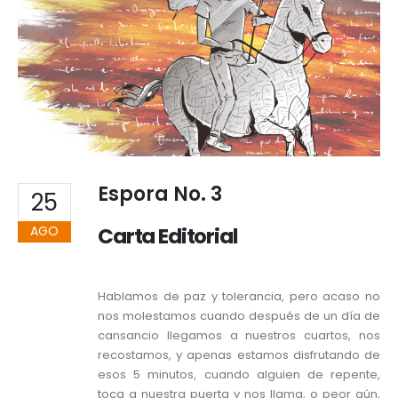
Espora No. 3
25
AGO
Carta Editorial
Hablamos de paz y tolerancia, pero acaso no
nos molestamos cuando después de un día de
cansancio llegamos a nuestros cuartos, nos
recostamos, y apenas estamos disfrutando de
esos 5 minutos, cuando alguien de repente,
toca a nuestra puerta y nos llama, o peor aún,