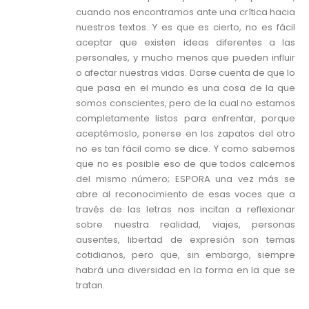
cuando nos encontramos ante una crítica hacia
nuestros textos. Y es que es cierto, no es fácil
aceptar que existen ideas diferentes a las
personales, y mucho menos que pueden influir
o afectar nuestras vidas. Darse cuenta de que lo
que pasa en el mundo es una cosa de la que
somos conscientes, pero de la cual no estamos
completamente listos para enfrentar, porque
aceptémoslo, ponerse en los zapatos del otro
no es tan fácil como se dice. Y como sabemos
que no es posible eso de que todos calcemos
del mismo número; ESPORA una vez más se
abre al reconocimiento de esas voces que a
través de las letras nos incitan a reflexionar
sobre nuestra realidad, viajes, personas
ausentes, libertad de expresión son temas
cotidianos, pero que, sin embargo, siempre
habrá una diversidad en la forma en la que se
tratan.