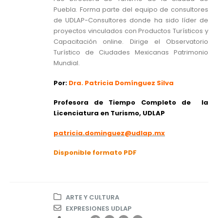
Puebla. Forma parte del equipo de consultores
de UDLAP-Consultores donde ha sido líder de
proyectos vinculados con Productos Turísticos y
Capacitación online. Dirige el Observatorio
Turístico de Ciudades Mexicanas Patrimonio
Mundial.
Por:
Dra. Patricia Domínguez Silva
Profesora de Tiempo Completo de la
Licenciatura en Turismo, UDLAP
patricia.dominguez@udlap.mx
Disponible formato PDF
ARTE Y CULTURA
EXPRESIONES UDLAP