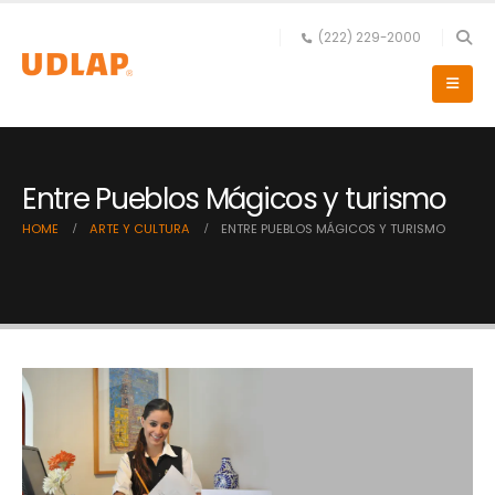
(222) 229-2000
Entre Pueblos Mágicos y turismo
HOME
ARTE Y CULTURA
ENTRE PUEBLOS MÁGICOS Y TURISMO