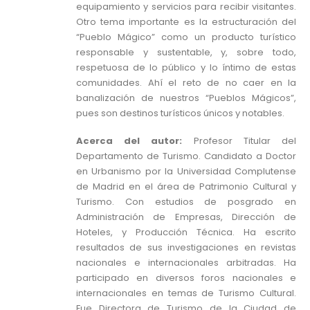
equipamiento y servicios para recibir visitantes.
Otro tema importante es la estructuración del
“Pueblo Mágico” como un producto turístico
responsable y sustentable, y, sobre todo,
respetuosa de lo público y lo íntimo de estas
comunidades. Ahí el reto de no caer en la
banalización de nuestros “Pueblos Mágicos”,
pues son destinos turísticos únicos y notables.
Acerca del autor:
Profesor Titular del
Departamento de Turismo. Candidato a Doctor
en Urbanismo por la Universidad Complutense
de Madrid en el área de Patrimonio Cultural y
Turismo. Con estudios de posgrado en
Administración de Empresas, Dirección de
Hoteles, y Producción Técnica. Ha escrito
resultados de sus investigaciones en revistas
nacionales e internacionales arbitradas. Ha
participado en diversos foros nacionales e
internacionales en temas de Turismo Cultural.
Fue Directora de Turismo de la Ciudad de