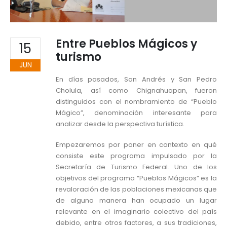
Entre Pueblos Mágicos y
15
turismo
JUN
En días pasados, San Andrés y San Pedro
Cholula, así como Chignahuapan, fueron
distinguidos con el nombramiento de “Pueblo
Mágico”, denominación interesante para
analizar desde la perspectiva turística.
Empezaremos por poner en contexto en qué
consiste este programa impulsado por la
Secretaría de Turismo Federal. Uno de los
objetivos del programa “Pueblos Mágicos” es la
revaloración de las poblaciones mexicanas que
de alguna manera han ocupado un lugar
relevante en el imaginario colectivo del país
debido, entre otros factores, a sus tradiciones,