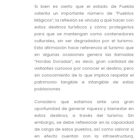
Si bien es cierto que el estado de Puebla
ostenta un importante número de “Pueblos
Mágicos”, la reflexión se vincula a qué hacer con
estos destinos turísticos y cómo protegerlos
para que se mantengan como contenedores
culturales, sin ser degradados por el turismo.
Esta afirmación hace referencia al turismo que
en algunas ocasiones genera las llamadas
“Hordas Doradas”, es decir, gran cantidad de
visitantes curiosos por conocer el destino, pero
sin conocimiento de lo que implica respetar el
patrimonio tangible e intangible de estas
poblaciones.
Considero que estamos ante una gran
oportunidad de generar riqueza y bienestar en
estos destinos, a través del turismo. Sin
embargo, se debe reflexionar en la capacidad
de carga de estos pueblos, así como valorar si
en efecto cuentan con la infraestructura,