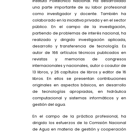
Instituto Politécnico Nacional. Ha desarrollado
una parte importante de su labor profesional
como investigador y docente. También ha
colaborado en la iniciativa privada y en el sector
público. En el campo de la investigación,
partiendo de problemas de interés nacional, ha
realizado y dirigido investigación aplicada,
desarrollo y transferencia de tecnología. Es
autor de 166 artículos técnicos publicados en
revistas y memorias de congresos
internacionales y nacionales, autor o coautor de
13 libros, y 26 capítulos de libros y editor de 16
libros. En ellos se presentan contribuciones
originales en aspectos básicos, en desarrollo
de tecnologías apropiadas, en hidráulica
computacional y sistemas informáticos y en
gestión del agua.
En el campo de la práctica profesional, ha
dirigido los esfuerzos de la Comisión Nacional
de Agua en materia de gestión y cooperación