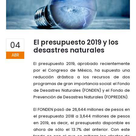
El presupuesto 2019 y los
04
desastres naturales
ABR
El presupuesto 2019, aprobado recientemente
por el Congreso de México, ha supuesto una
reducción drástica a los recursos de dos
programas de gran importancia social: el Fondo
de Desastres Naturales (FONDEN) y el Fondo de
Prevención de Desastres Naturales (FOPREDEN).
El FONDEN pasó de 26,644 millones de pesos en
el presupuesto 2018 a 3,644 millones de pesos
en 2019, es decir, el presupuesto disponible es
ahora de sólo el 13.7% del anterior. Con este