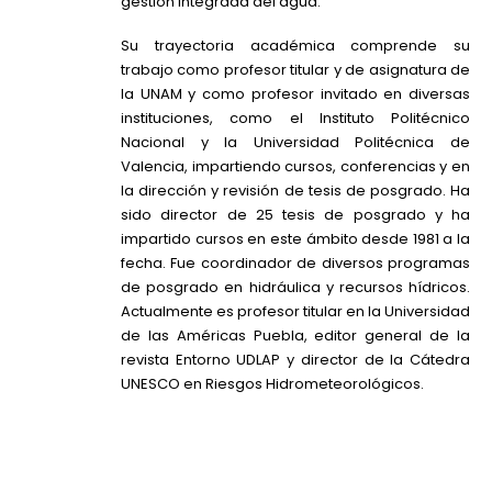
gestión integrada del agua.
Su trayectoria académica comprende su
trabajo como profesor titular y de asignatura de
la UNAM y como profesor invitado en diversas
instituciones, como el Instituto Politécnico
Nacional y la Universidad Politécnica de
Valencia, impartiendo cursos, conferencias y en
la dirección y revisión de tesis de posgrado. Ha
sido director de 25 tesis de posgrado y ha
impartido cursos en este ámbito desde 1981 a la
fecha. Fue coordinador de diversos programas
de posgrado en hidráulica y recursos hídricos.
Actualmente es profesor titular en la Universidad
de las Américas Puebla, editor general de la
revista Entorno UDLAP y director de la Cátedra
UNESCO en Riesgos Hidrometeorológicos.