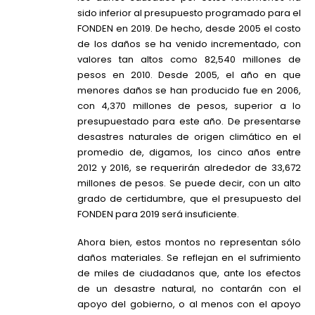
sido inferior al presupuesto programado para el
FONDEN en 2019. De hecho, desde 2005 el costo
de los daños se ha venido incrementado, con
valores tan altos como 82,540 millones de
pesos en 2010. Desde 2005, el año en que
menores daños se han producido fue en 2006,
con 4,370 millones de pesos, superior a lo
presupuestado para este año. De presentarse
desastres naturales de origen climático en el
promedio de, digamos, los cinco años entre
2012 y 2016, se requerirán alrededor de 33,672
millones de pesos. Se puede decir, con un alto
grado de certidumbre, que el presupuesto del
FONDEN para 2019 será insuficiente.
Ahora bien, estos montos no representan sólo
daños materiales. Se reflejan en el sufrimiento
de miles de ciudadanos que, ante los efectos
de un desastre natural, no contarán con el
apoyo del gobierno, o al menos con el apoyo