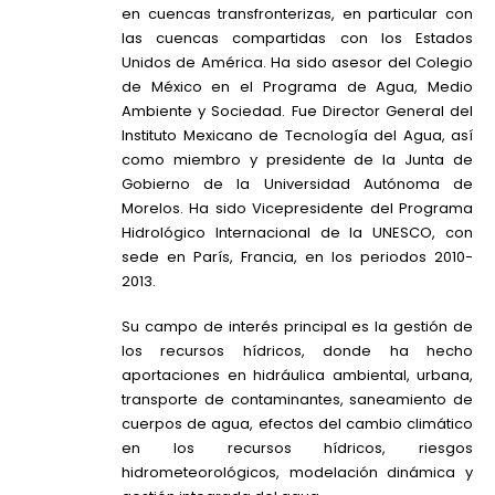
en cuencas transfronterizas, en particular con
las cuencas compartidas con los Estados
Unidos de América. Ha sido asesor del Colegio
de México en el Programa de Agua, Medio
Ambiente y Sociedad. Fue Director General del
Instituto Mexicano de Tecnología del Agua, así
como miembro y presidente de la Junta de
Gobierno de la Universidad Autónoma de
Morelos. Ha sido Vicepresidente del Programa
Hidrológico Internacional de la UNESCO, con
sede en París, Francia, en los periodos 2010-
2013.
Su campo de interés principal es la gestión de
los recursos hídricos, donde ha hecho
aportaciones en hidráulica ambiental, urbana,
transporte de contaminantes, saneamiento de
cuerpos de agua, efectos del cambio climático
en los recursos hídricos, riesgos
hidrometeorológicos, modelación dinámica y