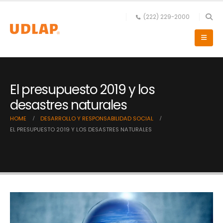
(222) 229-2000
El presupuesto 2019 y los
desastres naturales
HOME
DESARROLLO Y RESPONSABILIDAD SOCIAL
EL PRESUPUESTO 2019 Y LOS DESASTRES NATURALES