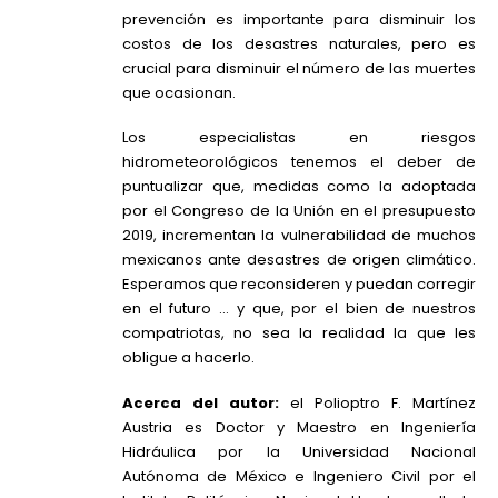
prevención es importante para disminuir los
costos de los desastres naturales, pero es
crucial para disminuir el número de las muertes
que ocasionan.
Los especialistas en riesgos
hidrometeorológicos tenemos el deber de
puntualizar que, medidas como la adoptada
por el Congreso de la Unión en el presupuesto
2019, incrementan la vulnerabilidad de muchos
mexicanos ante desastres de origen climático.
Esperamos que reconsideren y puedan corregir
en el futuro … y que, por el bien de nuestros
compatriotas, no sea la realidad la que les
obligue a hacerlo.
Acerca del autor:
el Polioptro F. Martínez
Austria es Doctor y Maestro en Ingeniería
Hidráulica por la Universidad Nacional
Autónoma de México e Ingeniero Civil por el