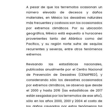
A pesar de que los terremotos ocasionan un
número elevado de decesos y daños
materiales, en México los desastres naturales
más frecuentes y costosos son los ocasionados
por extremos climáticos. Por su ubicación
geográfica, México está expuesto a huracanes
provenientes tanto del Atlántico como del
Pacífico, y su región norte sufre de sequías
recurrentes y severas, entre otros fenómenos
extremos.
Revisando las estadísticas nacionales,
publicadas anualmente por el Centro Nacional
de Prevención de Desastres (CENAPRED), y
considerando sólo los desastres ocasionados
por extremos climáticos, se observa que desde
el 2000 y hasta 2016 (las estadísticas de 2017
están sesgadas por los terremotos de ese año),
sólo en los años 2000, 2001 y 2004 el costo de
los daños causados por estos fenómenos ha