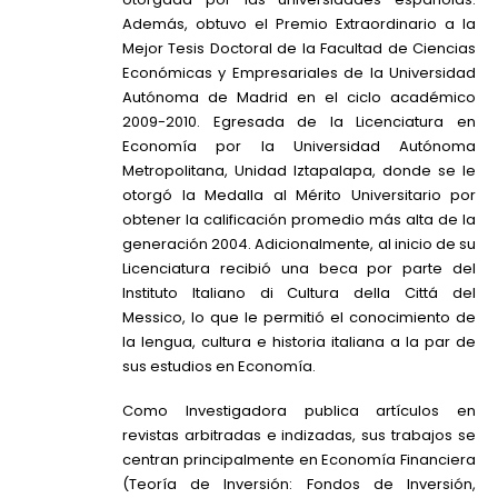
Además, obtuvo el Premio Extraordinario a la
Mejor Tesis Doctoral de la Facultad de Ciencias
Económicas y Empresariales de la Universidad
Autónoma de Madrid en el ciclo académico
2009-2010. Egresada de la Licenciatura en
Economía por la Universidad Autónoma
Metropolitana, Unidad Iztapalapa, donde se le
otorgó la Medalla al Mérito Universitario por
obtener la calificación promedio más alta de la
generación 2004. Adicionalmente, al inicio de su
Licenciatura recibió una beca por parte del
Instituto Italiano di Cultura della Cittá del
Messico, lo que le permitió el conocimiento de
la lengua, cultura e historia italiana a la par de
sus estudios en Economía.
Como Investigadora publica artículos en
revistas arbitradas e indizadas, sus trabajos se
centran principalmente en Economía Financiera
(Teoría de Inversión: Fondos de Inversión,