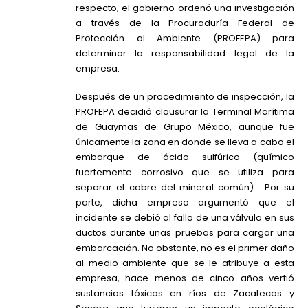
respecto, el gobierno ordenó una investigación
a través de la Procuraduría Federal de
Protección al Ambiente (PROFEPA) para
determinar la responsabilidad legal de la
empresa.
Después de un procedimiento de inspección, la
PROFEPA decidió clausurar la Terminal Marítima
de Guaymas de Grupo México, aunque fue
únicamente la zona en donde se lleva a cabo el
embarque de ácido sulfúrico (químico
fuertemente corrosivo que se utiliza para
separar el cobre del mineral común). Por su
parte, dicha empresa argumentó que el
incidente se debió al fallo de una válvula en sus
ductos durante unas pruebas para cargar una
embarcación. No obstante, no es el primer daño
al medio ambiente que se le atribuye a esta
empresa, hace menos de cinco años vertió
sustancias tóxicas en ríos de Zacatecas y