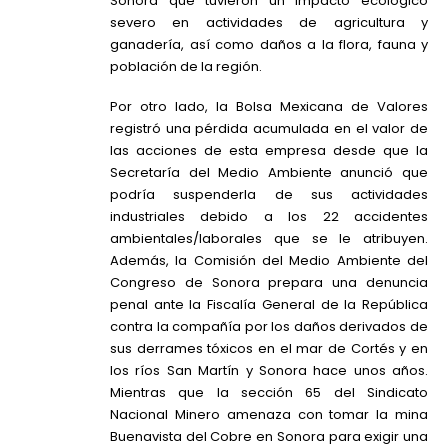
Sonora que tuvieron un impacto ecológico
severo en actividades de agricultura y
ganadería, así como daños a la flora, fauna y
población de la región.
Por otro lado, la Bolsa Mexicana de Valores
registró una pérdida acumulada en el valor de
las acciones de esta empresa desde que la
Secretaría del Medio Ambiente anunció que
podría suspenderla de sus actividades
industriales debido a los 22 accidentes
ambientales/laborales que se le atribuyen.
Además, la Comisión del Medio Ambiente del
Congreso de Sonora prepara una denuncia
penal ante la Fiscalía General de la República
contra la compañía por los daños derivados de
sus derrames tóxicos en el mar de Cortés y en
los ríos San Martín y Sonora hace unos años.
Mientras que la sección 65 del Sindicato
Nacional Minero amenaza con tomar la mina
Buenavista del Cobre en Sonora para exigir una