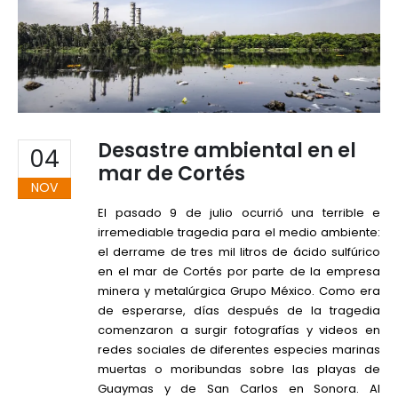
Desastre ambiental en el
04
mar de Cortés
NOV
El pasado 9 de julio ocurrió una terrible e
irremediable tragedia para el medio ambiente:
el derrame de tres mil litros de ácido sulfúrico
en el mar de Cortés por parte de la empresa
minera y metalúrgica Grupo México. Como era
de esperarse, días después de la tragedia
comenzaron a surgir fotografías y videos en
redes sociales de diferentes especies marinas
muertas o moribundas sobre las playas de
Guaymas y de San Carlos en Sonora. Al