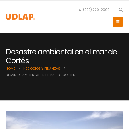
(222) 229-2000
Desastre ambiental en el mar de
Cortés
HOME
NEGOCIOS Y FINANZAS
DESASTRE AMBIENTAL EN EL MAR DE CORTÉS