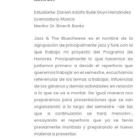
Estudiante: Darwin Adolfo Bullé Goyri Hernández
Licenciatura: Música
Mentor: Dr. Brian R. Banks
Jazz & The Bluecheese es el nombre de la
agrupación de principalmente jazz y funk con la
que trabajo mi proyecto del Programa de
Honores. Principalmente lo que hacemos es
juntarnos primero a decidir el repertorio que
queremos trabajar en el semestre, escuchamos
referencias de los temas a trabajar, influencias
de los géneros y demás actividades en relación
a lo que se va a montar. De igual manera nos
preparamos para presentaciones que se van
organizando a lo largo del semestre –de las
que a continuación se hará mención-,
ensayando el repertorio que ya se tenía
previamente montado y preparando el nuevo
material a presentar.