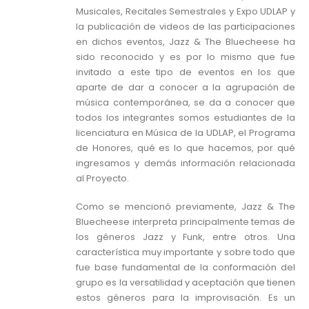
Musicales, Recitales Semestrales y Expo UDLAP y
la publicación de videos de las participaciones
en dichos eventos, Jazz & The Bluecheese ha
sido reconocido y es por lo mismo que fue
invitado a este tipo de eventos en los que
aparte de dar a conocer a la agrupación de
música contemporánea, se da a conocer que
todos los integrantes somos estudiantes de la
licenciatura en Música de la UDLAP, el Programa
de Honores, qué es lo que hacemos, por qué
ingresamos y demás información relacionada
al Proyecto.
Como se mencionó previamente, Jazz & The
Bluecheese interpreta principalmente temas de
los géneros Jazz y Funk, entre otros. Una
característica muy importante y sobre todo que
fue base fundamental de la conformación del
grupo es la versatilidad y aceptación que tienen
estos géneros para la improvisación. Es un