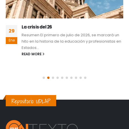
La crisis del 26
29
Resumen El primero de julio de 2026, se marcará un
Ene
hito en la historia de la educación y profesionistas en
Estados...
READ MORE
Repositorio UDLAP