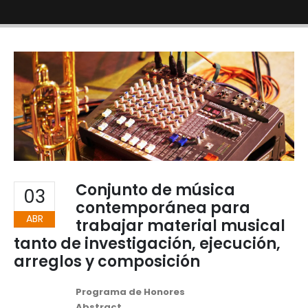
Conjunto de música
03
contemporánea para
ABR
trabajar material musical
tanto de investigación, ejecución,
arreglos y composición
Programa de Honores
Abstract