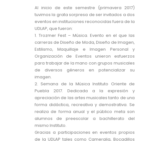
Al inicio de este semestre (primavera 2017)
tuvimos la grata sorpresa de ser invitados a dos
eventos en instituciones reconocidas fuera de la
UDLAP, que fueron:
1. Trozmer Fest – Música. Evento en el que las
carreras de Diseño de Moda, Diseño de Imagen,
Estilismo, Maquillaje e Imagen Personal y
Organización de Eventos unieron esfuerzos
para trabajar de la mano con grupos musicales
de diversos géneros en potencializar su
imagen.
2. Semana de la Música Instituto Oriente de
Puebla 2017. Dedicada a la expresión y
apreciación de las artes musicales tanto de una
forma didáctica, recreativa y demostrativa. Se
realiza de forma anual y el público meta son
alumnos de preescolar a bachillerato del
mismo Instituto.
Gracias a participaciones en eventos propios
de la UDLAP tales como Cameralia, Bocadillos