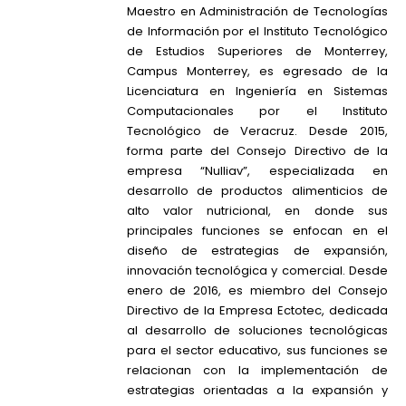
Maestro en Administración de Tecnologías
de Información por el Instituto Tecnológico
de Estudios Superiores de Monterrey,
Campus Monterrey, es egresado de la
Licenciatura en Ingeniería en Sistemas
Computacionales por el Instituto
Tecnológico de Veracruz.
Desde 2015,
forma parte del Consejo Directivo de la
empresa “Nulliav”, especializada en
desarrollo de productos alimenticios de
alto valor nutricional, en donde sus
principales funciones se enfocan en el
diseño de estrategias de expansión,
innovación tecnológica y comercial. Desde
enero de 2016, es miembro del Consejo
Directivo de la Empresa Ectotec, dedicada
al desarrollo de soluciones tecnológicas
para el sector educativo, sus funciones se
relacionan con la implementación de
estrategias orientadas a la expansión y