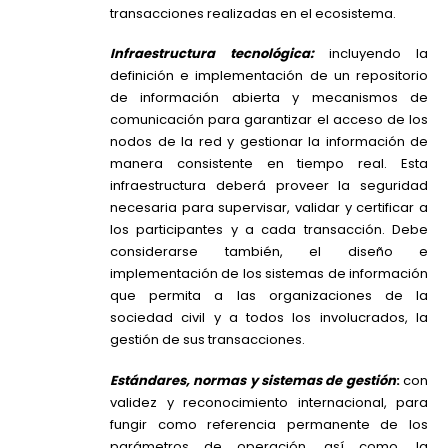
transacciones realizadas en el ecosistema.
Infraestructura tecnológica:
incluyendo la
definición e implementación de un repositorio
de información abierta y mecanismos de
comunicación para garantizar el acceso de los
nodos de la red y gestionar la información de
manera consistente en tiempo real. Esta
infraestructura deberá proveer la seguridad
necesaria para supervisar, validar y certificar a
los participantes y a cada transacción. Debe
considerarse también, el diseño e
implementación de los sistemas de información
que permita a las organizaciones de la
sociedad civil y a todos los involucrados, la
gestión de sus transacciones.
Estándares, normas y sistemas de gestión
:
con
validez y reconocimiento internacional, para
fungir como referencia permanente de los
parámetros de operación, así como, la