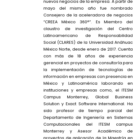
nuevos negocios de la empresa. A partir de
mayo del mismo año fue nombrado
Consejero de la aceleradora de negocios
“CREEA México 360°”. Es Miembro del
claustro de investigación del Centro
Latinoamericano de Responsabilidad
Social (CLARES) de la Universidad Anáhuac
México Norte, desde enero de 2017. Cuenta
con más de 18 años de experiencia
gerencial en proyectos de consultoría para
la implementación de tecnologías de
información en empresas con presencia en
México y Latinoamérica laborando en
instituciones y empresas como, el ITESM
Campus Monterrey, Global Business
Solution y Exact Software International. Ha
sido profesor de tiempo parcial del
Departamento de Ingeniería en Sistemas
Computacionales del ITESM campus
Monterrey y Asesor Académico de
proyectos de aplicación de la Maestría en