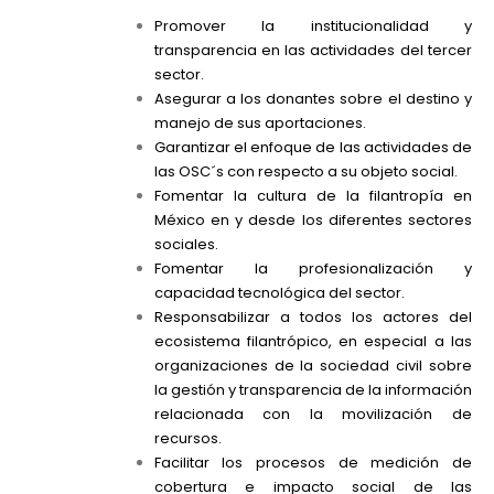
Promover la institucionalidad y
transparencia en las actividades del tercer
sector.
Asegurar a los donantes sobre el destino y
manejo de sus aportaciones.
Garantizar el enfoque de las actividades de
las OSC´s con respecto a su objeto social.
Fomentar la cultura de la filantropía en
México en y desde los diferentes sectores
sociales.
Fomentar la profesionalización y
capacidad tecnológica del sector.
Responsabilizar a todos los actores del
ecosistema filantrópico, en especial a las
organizaciones de la sociedad civil sobre
la gestión y transparencia de la información
relacionada con la movilización de
recursos.
Facilitar los procesos de medición de
cobertura e impacto social de las