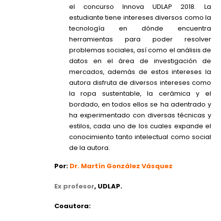
el concurso Innova UDLAP 2018. La
estudiante tiene intereses diversos como la
tecnología en dónde encuentra
herramientas para poder resolver
problemas sociales, así como el análisis de
datos en el área de investigación de
mercados, además de estos intereses la
autora disfruta de diversos intereses como
la ropa sustentable, la cerámica y el
bordado, en todos ellos se ha adentrado y
ha experimentado con diversas técnicas y
estilos, cada uno de los cuales expande el
conocimiento tanto intelectual como social
de la autora.
Por:
Dr. Martín González Vásquez
Ex profesor
, UDLAP.
Coautora: