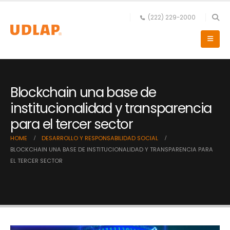
(222) 229-2000
Blockchain una base de
institucionalidad y transparencia
para el tercer sector
HOME
DESARROLLO Y RESPONSABILIDAD SOCIAL
BLOCKCHAIN UNA BASE DE INSTITUCIONALIDAD Y TRANSPARENCIA PARA
EL TERCER SECTOR