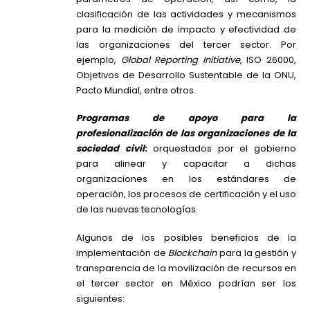
clasificación de las actividades y mecanismos
para la medición de impacto y efectividad de
las organizaciones del tercer sector. Por
ejemplo,
Global Reporting Initiative
, ISO 26000,
Objetivos de Desarrollo Sustentable de la ONU,
Pacto Mundial, entre otros.
Programas de apoyo para la
profesionalización de las organizaciones de la
sociedad civil
:
orquestados por el gobierno
para alinear y capacitar a dichas
organizaciones en los estándares de
operación, los procesos de certificación y el uso
de las nuevas tecnologías.
Algunos de los posibles beneficios de la
implementación de
Blockchain
para la gestión y
transparencia de la movilización de recursos en
el tercer sector en México podrían ser los
siguientes: