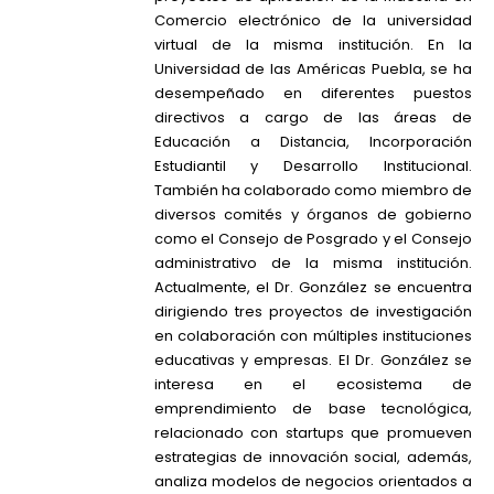
Comercio electrónico de la universidad
virtual de la misma institución. En la
Universidad de las Américas Puebla, se ha
desempeñado en diferentes puestos
directivos a cargo de las áreas de
Educación a Distancia, Incorporación
Estudiantil y Desarrollo Institucional.
También ha colaborado como miembro de
diversos comités y órganos de gobierno
como el Consejo de Posgrado y el Consejo
administrativo de la misma institución.
Actualmente, el Dr. González se encuentra
dirigiendo tres proyectos de investigación
en colaboración con múltiples instituciones
educativas y empresas. El Dr. González se
interesa en el ecosistema de
emprendimiento de base tecnológica,
relacionado con startups que promueven
estrategias de innovación social, además,
analiza modelos de negocios orientados a