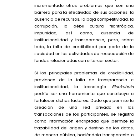
incrementado otros problemas que son una
barrera para la efectividad de sus acciones: la
ausencia de recursos, la baja competitividad, la
corrupción, la débil cultura filantrópica,
impunidad, así como, ausencia de
institucionalidad y transparencia, pero, sobre
todo, la falta de credibilidad por parte de la
sociedad en las actividades de recaudación de
fondos relacionadas con el tercer sector.
Si los principales problemas de credibilidad,
provienen de la falta de transparencia e
institucionalidad, la tecnología
Blockchain
podría ser una herramienta que contribuya a
fortalecer dichos factores. Dado que permite la
creación de una red privada en las
transacciones de los participantes, se registra
como información encriptada que permite la
trazabilidad del origen y destino de los datos,
de manera pública, haciéndola transparente a