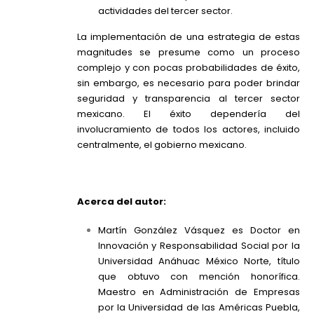
actividades del tercer sector.
La implementación de una estrategia de estas
magnitudes se presume como un proceso
complejo y con pocas probabilidades de éxito,
sin embargo, es necesario para poder brindar
seguridad y transparencia al tercer sector
mexicano. El éxito dependería del
involucramiento de todos los actores, incluido
centralmente, el gobierno mexicano.
Acerca del autor:
Martín González Vásquez es Doctor en
Innovación y Responsabilidad Social por la
Universidad Anáhuac México Norte, título
que obtuvo con mención honorífica.
Maestro en Administración de Empresas
por la Universidad de las Américas Puebla,