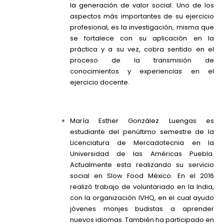
la generación de valor social. Uno de los
aspectos más importantes de su ejercicio
profesional, es la investigación, misma que
se fortalece con su aplicación en la
práctica y a su vez, cobra sentido en el
proceso de la transmisión de
conocimientos y experiencias en el
ejercicio docente.
María Esther González Luengas es
estudiante del penúltimo semestre de la
Licenciatura de Mercadotecnia en la
Universidad de las Américas Puebla.
Actualmente esta realizando su servicio
social en Slow Food México. En el 2016
realizó trabajo de voluntariado en la India,
con la organización IVHQ, en el cual ayudo
jóvenes monjes budistas a aprender
nuevos idiomas. También ha participado en