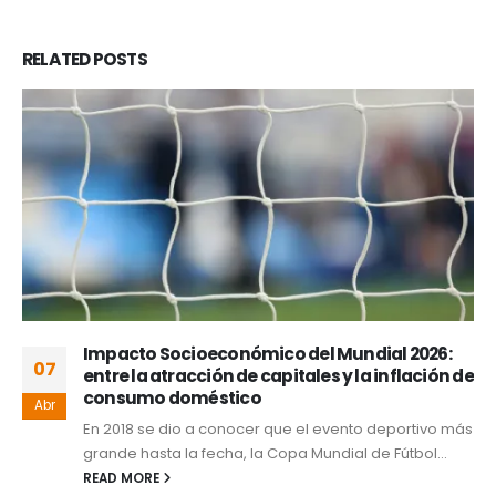
RELATED
POSTS
Impacto Socioeconómico del Mundial 2026:
07
entre la atracción de capitales y la inflación de
consumo doméstico
Abr
En 2018 se dio a conocer que el evento deportivo más
grande hasta la fecha, la Copa Mundial de Fútbol...
READ MORE