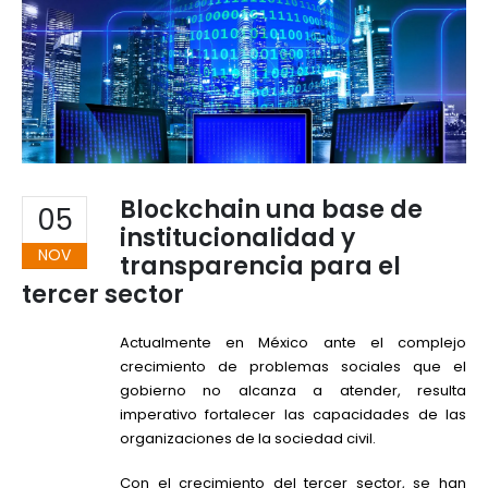
Blockchain una base de
05
institucionalidad y
NOV
transparencia para el
tercer sector
Actualmente en México ante el complejo
crecimiento de problemas sociales que el
gobierno no alcanza a atender, resulta
imperativo fortalecer las capacidades de las
organizaciones de la sociedad civil.
Con el crecimiento del tercer sector, se han