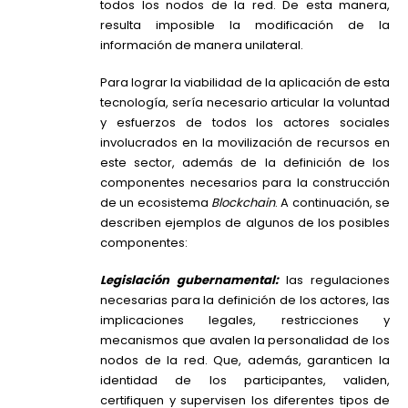
todos los nodos de la red. De esta manera,
resulta imposible la modificación de la
información de manera unilateral.
Para lograr la viabilidad de la aplicación de esta
tecnología, sería necesario articular la voluntad
y esfuerzos de todos los actores sociales
involucrados en la movilización de recursos en
este sector, además de la definición de los
componentes necesarios para la construcción
de un ecosistema
Blockchain
. A continuación, se
describen ejemplos de algunos de los posibles
componentes:
Legislación gubernamental:
las regulaciones
necesarias para la definición de los actores, las
implicaciones legales, restricciones y
mecanismos que avalen la personalidad de los
nodos de la red. Que, además, garanticen la
identidad de los participantes, validen,
certifiquen y supervisen los diferentes tipos de