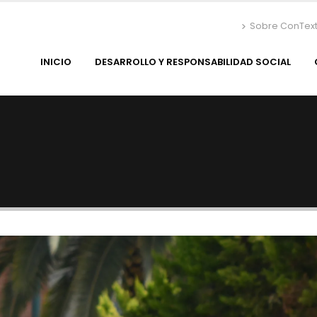
Sobre ConTex
INICIO
DESARROLLO Y RESPONSABILIDAD SOCIAL