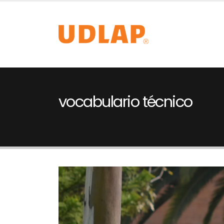
vocabulario técnico