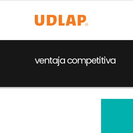
ventaja competitiva