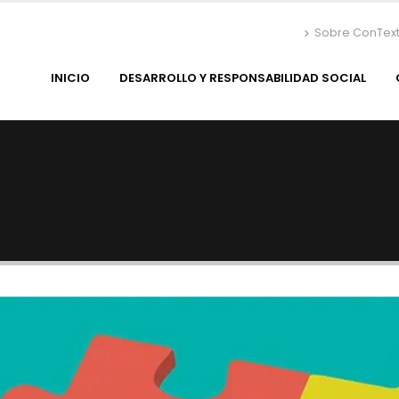
Sobre ConTex
INICIO
DESARROLLO Y RESPONSABILIDAD SOCIAL